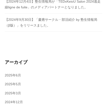
【2024年12月4日】塾生情報局が「TEDxKeioU Salon 2024逃走
線ligne de fuite」のメディアパートナーとなりました。
【2024年9月30日】「慶應サークル・部活紹介 by 塾生情報局
（β版）」をリリースました。
アーカイブ
2025年6月
2025年5月
2025年3月
2024年12月