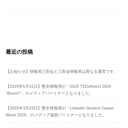
ビ
ゲ
ー
シ
ョ
ン
最近の投稿
【お知らせ】情報局三田会と三田会情報局は異なる運営です。
【2025年5月31日】塾生情報局が「2025 TEDxKeioU 2025
“Boom!!”」のメディアパートナーとなりました。
【2025年3月29日】塾生情報局が「LinkedIn Student Career
Week 2025」のメディア協賛パートナーとなりました。