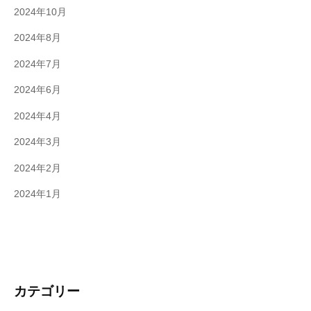
2024年10月
2024年8月
2024年7月
2024年6月
2024年4月
2024年3月
2024年2月
2024年1月
カテゴリー